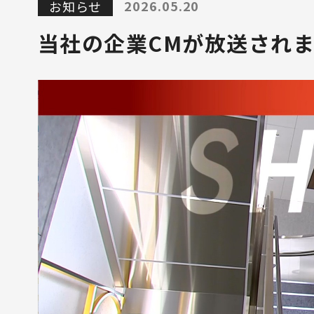
2026.05.20
お知らせ
当社の企業CMが放送され