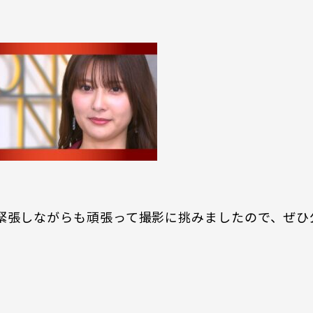
緊張しながらも頑張って撮影に挑みましたので、ぜひ