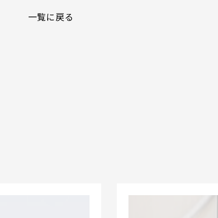
一覧に戻る