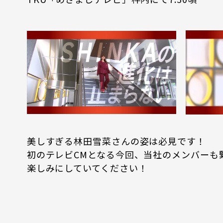
美しすぎる林田雪菜さんの姿は必見です！
初のテレビCMとなる今回、当社のメンバーも
楽しみにしていてください！