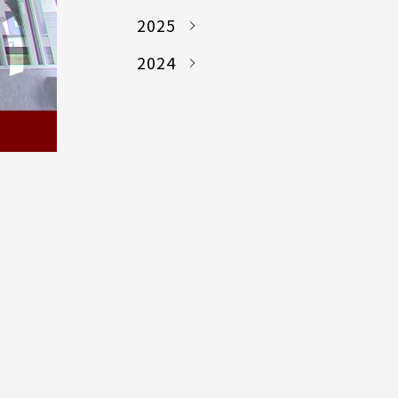
2025
2024