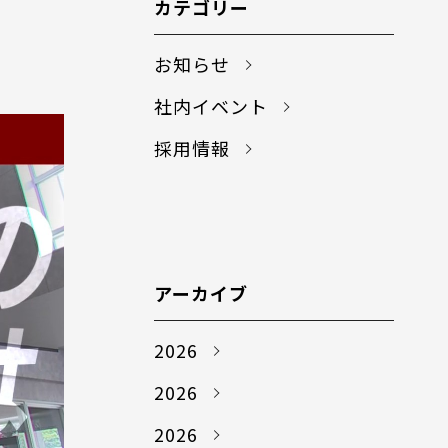
カテゴリー
お知らせ
社内イベント
採用情報
アーカイブ
2026
2026
2026