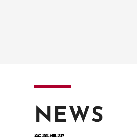
NEWS
新着情報