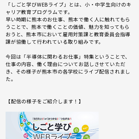
「しごと学びWEBライブ」とは、小・中学生向けのキ
ャリア教育プログラムです。
早い時期に熊本のお仕事、熊本で働く人に触れてもら
うことで、熊本で働くことの価値、魅力を知ってもら
おうと、熊本市において雇用対策課と教育委員会指導
課が協働して行われている取り組みです。
今回は「半導体に関わるお仕事」特集ということで、
仕事の内容、働く理由についてお話しさせていただ
き、その様子が熊本市の各学校にライブ配信されまし
た。
【配信の様子をご紹介します！】