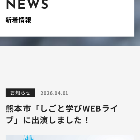
NEWS
新着情報
お知らせ
2026.04.01
熊本市「しごと学びWEBライ
ブ」に出演しました！