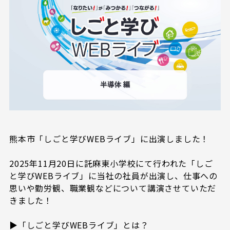
熊本市「しごと学びWEBライブ」に出演しました！
2025年11月20日に託麻東小学校にて行われた「しご
と学びWEBライブ」に当社の社員が出演し、仕事への
思いや勤労観、職業観などについて講演させていただ
きました！
▶「しごと学びWEBライブ」とは？