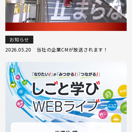
お知らせ
2026.05.20
当社の企業CMが放送されます！