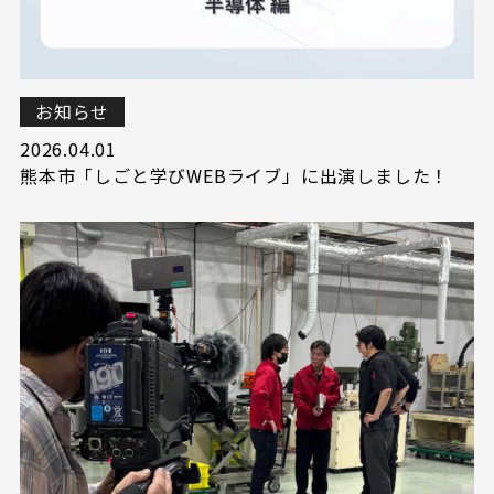
お知らせ
2026.04.01
熊本市「しごと学びWEBライブ」に出演しました！