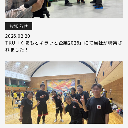
お知らせ
2026.02.20
TKU「くまもとキラッと企業2026」にて当社が特集さ
れました！