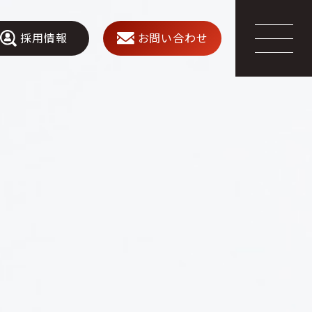
採用情報
お問い合わせ
MENU