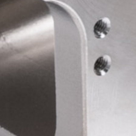
企業情報
製品事例
拠点・アクセス
採用情報
お問い合わせ
資料ダウンロード