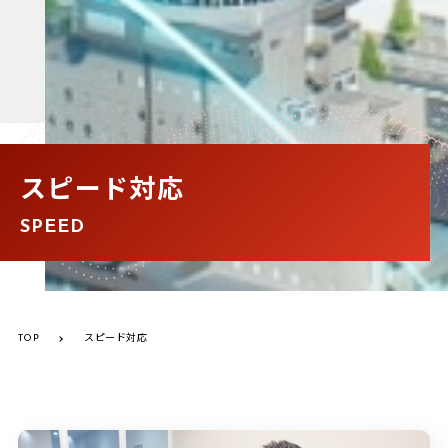
スピード対応
SPEED
TOP
スピード対応