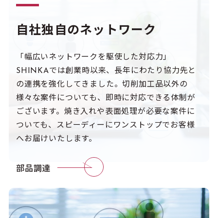
自社独自のネットワーク
「幅広いネットワークを駆使した対応力」
SHINKAでは創業時以来、長年にわたり協力先と
の連携を強化してきました。切削加工品以外の
様々な案件についても、即時に対応できる体制が
ございます。焼き入れや表面処理が必要な案件に
ついても、スピーディーにワンストップでお客様
へお届けいたします。
部品調達