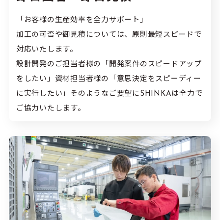
「お客様の生産効率を全力サポート」
加工の可否や御見積については、原則最短スピードで
対応いたします。
設計開発のご担当者様の「開発案件のスピードアップ
をしたい」資材担当者様の「意思決定をスピーディー
に実行したい」そのようなご要望にSHINKAは全力で
ご協力いたします。