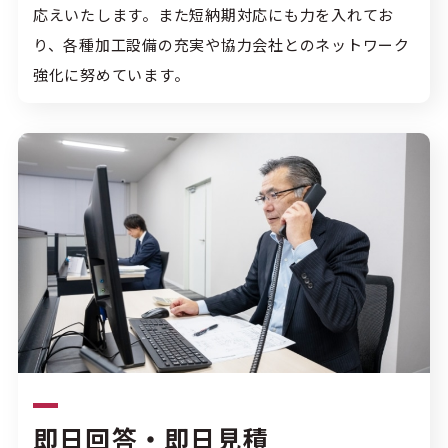
応えいたします。また短納期対応にも力を入れてお
り、各種加工設備の充実や協力会社とのネットワーク
強化に努めています。
即日回答・即日見積