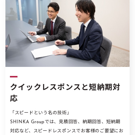
クイックレスポンスと
短納期対
応
「スピードという名の技術」
SHINKA Groupでは、見積回答、納期回答、短納期
対応など、スピードレスポンスでお客様のご要望にお