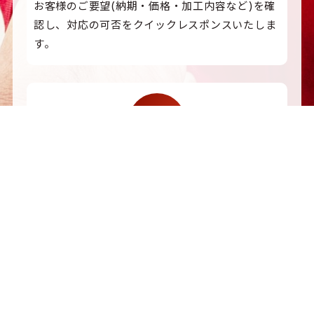
お客様のご要望(納期・価格・加工内容など)を確
認し、対応の可否をクイックレスポンスいたしま
す。
御見積
御見積についても、当日～1営業日中にご回答いた
します。