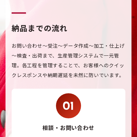
納品までの流れ
お問い合わせ～受注～データ作成～加工・仕上げ
～検査・出荷まで、生産管理システムで一元管
理。各工程を管理することで、
お客様へのクイッ
クレスポンスや納期遅延を未然に防いでいます。
相談・お問い合わせ