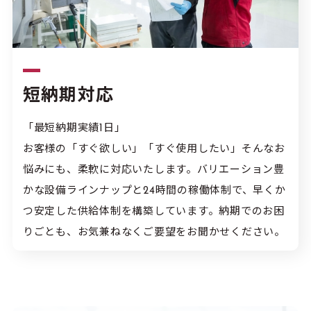
短納期対応
「最短納期実績1日」
お客様の「すぐ欲しい」「すぐ使用したい」そんなお
悩みにも、柔軟に対応いたします。バリエーション豊
かな設備ラインナップと24時間の稼働体制で、早くか
つ安定した供給体制を構築しています。納期でのお困
りごとも、お気兼ねなくご要望をお聞かせください。