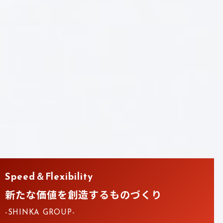
Speed＆Flexibility
新たな価値を創造するものづくり
-SHINKA GROUP-