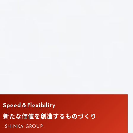
Speed＆Flexibility
新たな価値を創造するものづくり
-SHINKA GROUP-